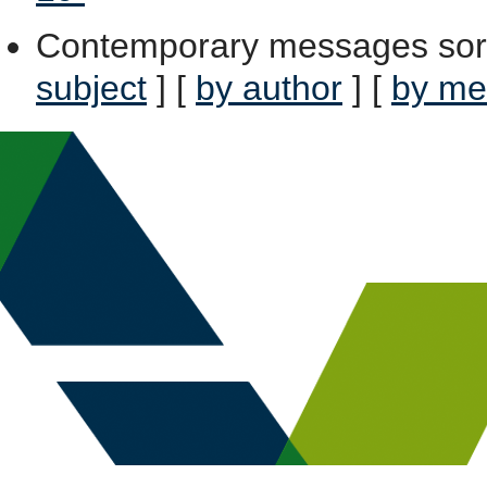
Contemporary messages sor
subject
] [
by author
] [
by me